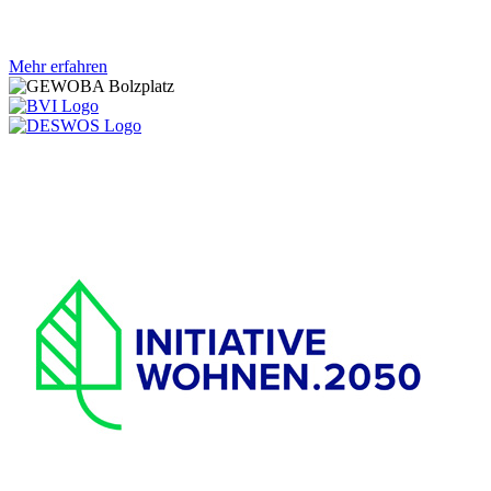
Mehr erfahren