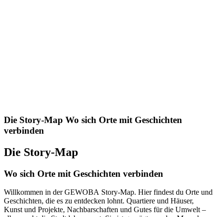
Die Story-Map
Wo sich Orte mit Geschichten
verbinden
Die Story-Map
Wo sich Orte mit Geschichten verbinden
Willkommen in der GEWOBA Story-Map. Hier findest du Orte und
Geschichten, die es zu entdecken lohnt. Quartiere und Häuser,
Kunst und Projekte, Nachbarschaften und Gutes für die Umwelt –