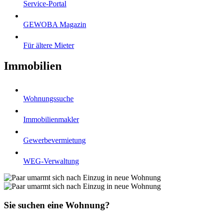
Service-Portal
GEWOBA Magazin
Für ältere Mieter
Immobilien
Wohnungssuche
Immobilienmakler
Gewerbevermietung
WEG-Verwaltung
Sie suchen eine Wohnung?