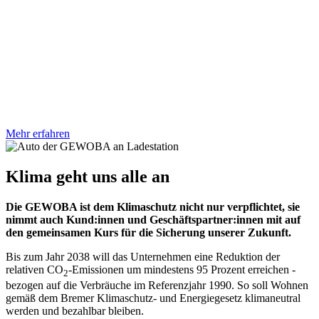
Mehr erfahren
Klima geht uns alle an
Die GEWOBA ist dem Klimaschutz nicht nur verpflichtet, sie
nimmt auch Kund:innen und Geschäftspartner:innen mit auf
den gemeinsamen Kurs für die Sicherung unserer Zukunft.
Bis zum Jahr 2038 will das Unternehmen eine Reduktion der
relativen CO
-Emissionen um mindestens 95 Prozent erreichen -
2
bezogen auf die Verbräuche im Referenzjahr 1990. So soll Wohnen
gemäß dem Bremer Klimaschutz- und Energiegesetz klimaneutral
werden und bezahlbar bleiben.