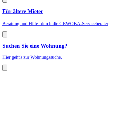
Für ältere Mieter
Beratung und Hilfe durch die GEWOBA-Serviceberater
Suchen Sie eine Wohnung?
Hier geht's zur Wohnungssuche.