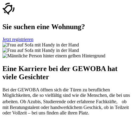
Sie suchen eine Wohnung?
Jetzt registrieren
Eine Karriere bei der GEWOBA hat
viele Gesichter
Bei der GEWOBA öffnen sich die Türen zu beruflichen
Möglichkeiten, die so vielfältig sind wie die Menschen, die bei uns
arbeiten. Ob Azubis, Studierende oder erfahrene Fachkräfte, ob
mit Beratungstalent oder handwerklichem Geschick, ob in Teilzeit
oder Vollzeit – bei uns finden alle ihren Platz.