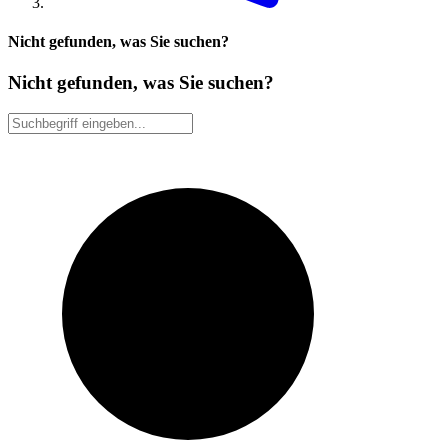
Nicht gefunden, was Sie suchen?
Nicht gefunden, was Sie suchen?