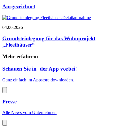
Ausgezeichnet
04.06.2026
Grundsteinlegung für das Wohnprojekt
„Fleethäuser“
Mehr erfahren:
Schauen Sie in der App vorbei!
Ganz einfach im Appstore downloaden.
Presse
Alle News vom Unternehmen