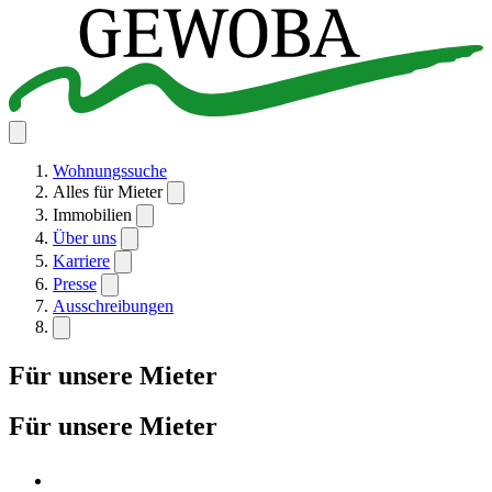
Wohnungssuche
Alles für Mieter
Immobilien
Über uns
Karriere
Presse
Ausschreibungen
Für unsere Mieter
Für unsere Mieter