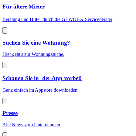
Für ältere Mieter
Beratung und Hilfe durch die GEWOBA-Serviceberater
Suchen Sie eine Wohnung?
Hier geht's zur Wohnungssuche.
Schauen Sie in der App vorbei!
Ganz einfach im Appstore downloaden.
Presse
Alle News vom Unternehmen