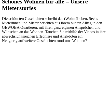
Schönes Wohnen für alle – Unsere
Mieterstories
Die schönsten Geschichten schreibt das (Wohn-)Leben. Sechs
Mieterinnen und Mieter berichten aus ihrem bunten Alltag in den
GEWOBA Quartieren, mit ihren ganz eigenen Ansprüchen und
Wünschen an das Wohnen. Tauchen Sie mithilfe der Videos in ihre
abwechslungsreichen Erlebnisse und Anekdoten ein.
Neugierig auf weitere Geschichten rund ums Wohnen?