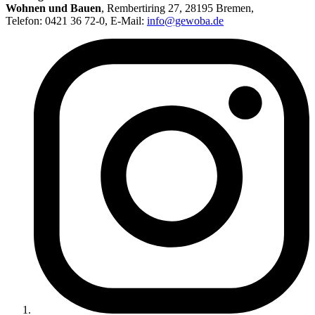
Wohnen und Bauen
,
Rembertiring 27, 28195 Bremen
,
Telefon: 0421 36 72-0, E-Mail:
info@gewoba.de