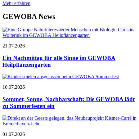
Mehr erfahren
GEWOBA News
21.07.2026
Ein Nachmittag für alle Sinne im GEWOBA
Heilpflanzengarten
10.07.2026
Sommer, Sonne, Nachbarschaft: Die GEWOBA lädt
zu Sommerfesten ein
01.07.2026