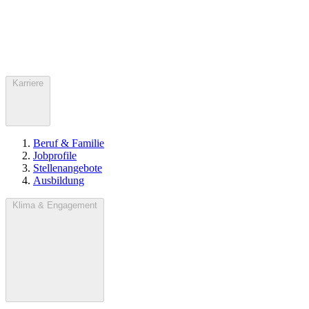
Karriere
Beruf & Familie
Jobprofile
Stellenangebote
Ausbildung
Klima & Engagement