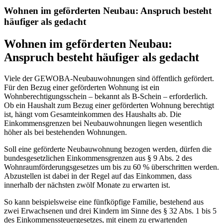
Wohnen im geförderten Neubau: Anspruch besteht
häufiger als gedacht
Wohnen im geförderten Neubau:
Anspruch besteht häufiger als gedacht
Viele der GEWOBA-Neubauwohnungen sind öffentlich gefördert.
Für den Bezug einer geförderten Wohnung ist ein
Wohnberechtigungsschein – bekannt als B-Schein – erforderlich.
Ob ein Haushalt zum Bezug einer geförderten Wohnung berechtigt
ist, hängt vom Gesamteinkommen des Haushalts ab. Die
Einkommensgrenzen bei Neubauwohnungen liegen wesentlich
höher als bei bestehenden Wohnungen.
Soll eine geförderte Neubauwohnung bezogen werden, dürfen die
bundesgesetzlichen Einkommensgrenzen aus § 9 Abs. 2 des
Wohnraumförderungsgesetzes um bis zu 60 % überschritten werden.
Abzustellen ist dabei in der Regel auf das Einkommen, dass
innerhalb der nächsten zwölf Monate zu erwarten ist.
So kann beispielsweise eine fünfköpfige Familie, bestehend aus
zwei Erwachsenen und drei Kindern im Sinne des § 32 Abs. 1 bis 5
des Einkommenssteuergesetzes, mit einem zu erwartenden