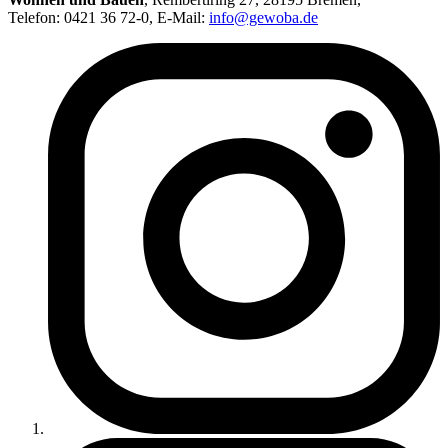
Telefon: 0421 36 72-0, E-Mail:
info@gewoba.de