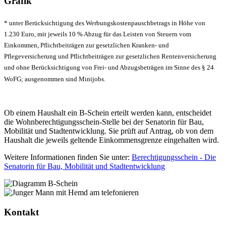
Grafik
* unter Berücksichtigung des Werbungskostenpauschbetrags in Höhe von
1.230 Euro, mit jeweils 10 % Abzug für das Leisten von Steuern vom
Einkommen, Pflichtbeiträgen zur gesetzlichen Kranken- und
Pflegeversicherung und Pflichtbeiträgen zur gesetzlichen Rentenversicherung
und ohne Berücksichtigung von Frei- und Abzugsbeträgen im Sinne des § 24
WoFG; ausgenommen sind Minijobs.
Ob einem Haushalt ein B-Schein erteilt werden kann, entscheidet
die Wohnberechtigungsschein-Stelle bei der Senatorin für Bau,
Mobilität und Stadtentwicklung. Sie prüft auf Antrag, ob von dem
Haushalt die jeweils geltende Einkommensgrenze eingehalten wird.
Weitere Informationen finden Sie unter:
Berechtigungsschein - Die
Senatorin für Bau, Mobilität und Stadtentwicklung
Kontakt