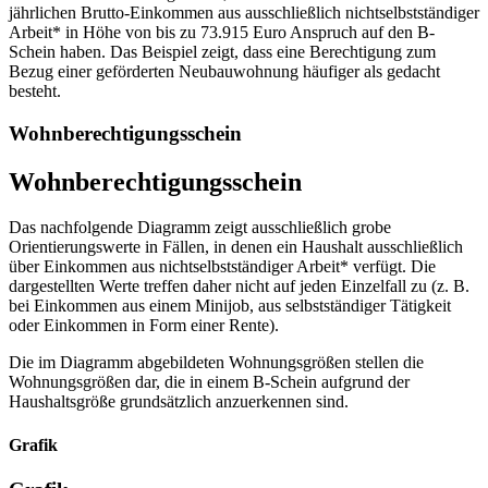
jährlichen Brutto-Einkommen aus ausschließlich nichtselbstständiger
Arbeit* in Höhe von bis zu 73.915 Euro Anspruch auf den B-
Schein haben. Das Beispiel zeigt, dass eine Berechtigung zum
Bezug einer geförderten Neubauwohnung häufiger als gedacht
besteht.
Wohnberechtigungsschein
Wohnberechtigungsschein
Das nachfolgende Diagramm zeigt ausschließlich grobe
Orientierungswerte in Fällen, in denen ein Haushalt ausschließlich
über Einkommen aus nichtselbstständiger Arbeit* verfügt. Die
dargestellten Werte treffen daher nicht auf jeden Einzelfall zu (z. B.
bei Einkommen aus einem Minijob, aus selbstständiger Tätigkeit
oder Einkommen in Form einer Rente).
Die im Diagramm abgebildeten Wohnungsgrößen stellen die
Wohnungsgrößen dar, die in einem B-Schein aufgrund der
Haushaltsgröße grundsätzlich anzuerkennen sind.
Grafik