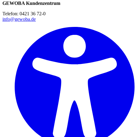
GEWOBA Kundenzentrum
Telefon: 0421 36 72-0
info@gewoba.de