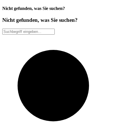
Nicht gefunden, was Sie suchen?
Nicht gefunden, was Sie suchen?