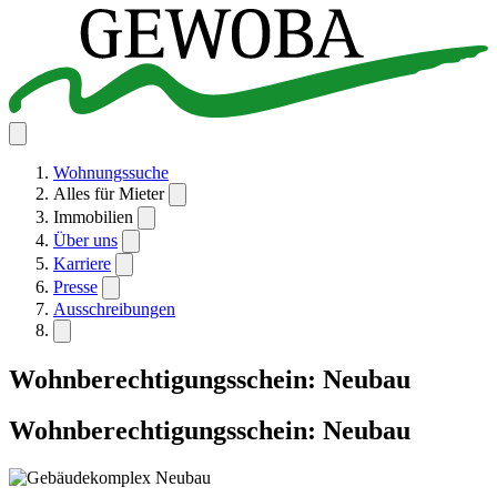
Wohnungssuche
Alles für Mieter
Immobilien
Über uns
Karriere
Presse
Ausschreibungen
Wohnberechtigungsschein: Neubau
Wohnberechtigungsschein: Neubau