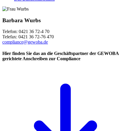
Barbara Wurbs
Telefon: 0421 36 72-4 70
Telefax: 0421 36 72-76 470
compliance@gewoba.de
Hier finden Sie das an die Geschäftspartner der GEWOBA
gerichtete Anschreiben zur Compliance