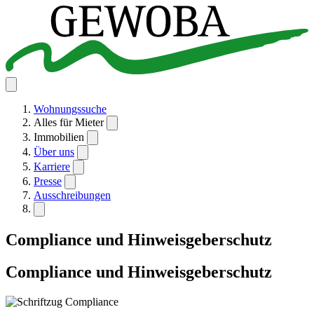
Wohnungssuche
Alles für Mieter
Immobilien
Über uns
Karriere
Presse
Ausschreibungen
Compliance und Hinweisgeberschutz
Compliance und Hinweisgeberschutz