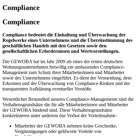
Compliance
Compliance
Compliance bedeutet die Einhaltung und Überwachung der
Regelwerke eines Unternehmens und die Übereinstimmung des
geschäftlichen Handels mit den Gesetzen sowie den
gesellschaftlichen Erfordernissen und Wertvorstellungen.
Die GEWOBA hat im Jahr 2009 als eines der ersten deutschen
Wohnungsunternehmen freiwillig ein umfassendes Compliance-
Management zum Schutz ihrer Mitarbeiterinnen und Mitarbeiter
sowie des Unternehmens eingeführt. Es dient der Vermeidung, dem
Erkennen und der Überwachung von Compliance-Risiken und der
transparenten Aufklärung eventueller Verstöße.
Wesentlicher Bestandteil unseres Compliance-Managements sind die
Verhaltensgrundsätze die für alle Mitarbeiterinnen und Mitarbeiter
der GEWOBA bindend sind. Diese Verhaltensgrundsätze
konkretisieren unter anderem das Verbot der Vorteilsnahme:
Mitarbeiter der GEWOBA nehmen keine Geschenke,
Vergünstigungen oder geldwerte Vorteile von