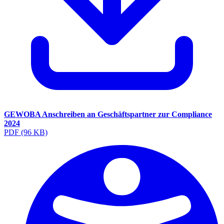
GEWOBA Anschreiben an Geschäftspartner zur Compliance
2024
PDF
(96 KB)