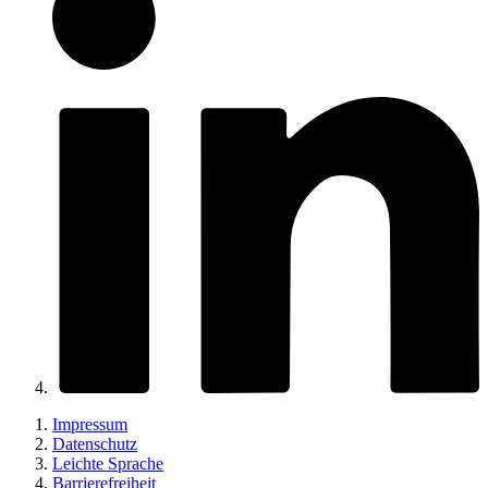
Impressum
Datenschutz
Leichte Sprache
Barrierefreiheit