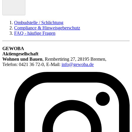
Ombudstelle / Schlichtung
Compliance & Hinweisgeberschutz
FAQ - häufige Fragen
GEWOBA
Aktiengesellschaft
Wohnen und Bauen
,
Rembertiring 27, 28195 Bremen
,
Telefon: 0421 36 72-0, E-Mail:
info@gewoba.de