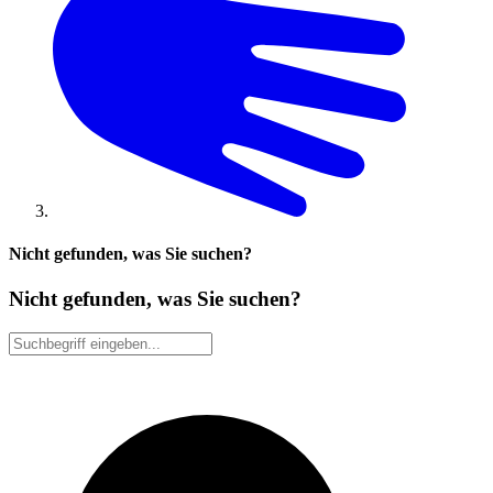
Nicht gefunden, was Sie suchen?
Nicht gefunden, was Sie suchen?