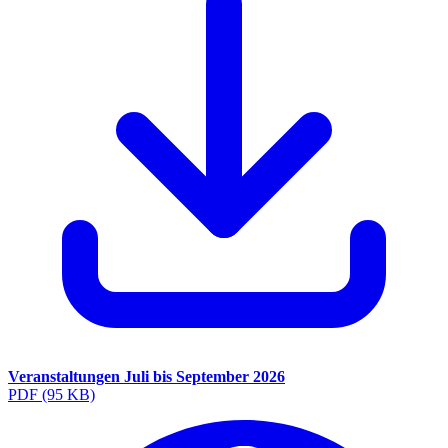
Veranstaltungen Juli bis September 2026
PDF
(95 KB)