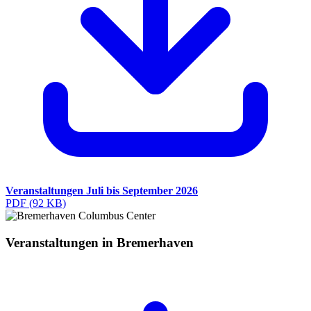
Veranstaltungen Juli bis September 2026
PDF
(92 KB)
Veranstaltungen in Bremerhaven