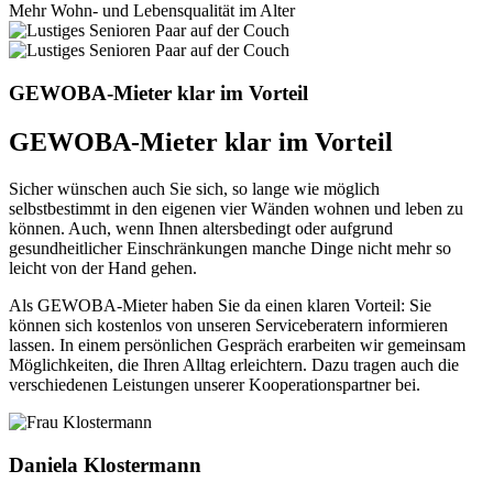
Mehr Wohn- und Lebensqualität im Alter
GEWOBA-Mieter klar im Vorteil
GEWOBA-Mieter klar im Vorteil
Sicher wünschen auch Sie sich, so lange wie möglich
selbstbestimmt in den eigenen vier Wänden wohnen und leben zu
können. Auch, wenn Ihnen altersbedingt oder aufgrund
gesundheitlicher Einschränkungen manche Dinge nicht mehr so
leicht von der Hand gehen.
Als GEWOBA-Mieter haben Sie da einen klaren Vorteil: Sie
können sich kostenlos von unseren Serviceberatern informieren
lassen. In einem persönlichen Gespräch erarbeiten wir gemeinsam
Möglichkeiten, die Ihren Alltag erleichtern. Dazu tragen auch die
verschiedenen Leistungen unserer Kooperationspartner bei.
Daniela Klostermann