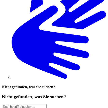
Nicht gefunden, was Sie suchen?
Nicht gefunden, was Sie suchen?