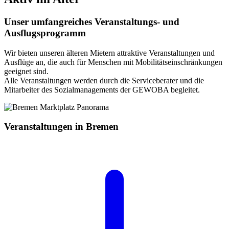
Unser umfangreiches Veranstaltungs- und
Ausflugsprogramm
Wir bieten unseren älteren Mietern attraktive Veranstaltungen und
Ausflüge an, die auch für Menschen mit Mobilitätseinschränkungen
geeignet sind.
Alle Veranstaltungen werden durch die Serviceberater und die
Mitarbeiter des Sozialmanagements der GEWOBA begleitet.
Veranstaltungen in Bremen