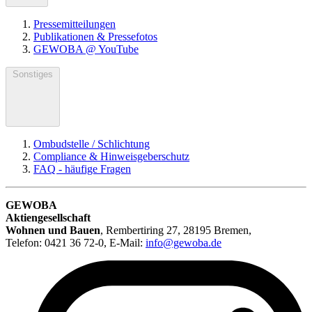
Pressemitteilungen
Publikationen & Pressefotos
GEWOBA @ YouTube
Sonstiges
Ombudstelle / Schlichtung
Compliance & Hinweisgeberschutz
FAQ - häufige Fragen
GEWOBA
Aktiengesellschaft
Wohnen und Bauen
,
Rembertiring 27, 28195 Bremen
,
Telefon: 0421 36 72-0, E-Mail:
info@gewoba.de