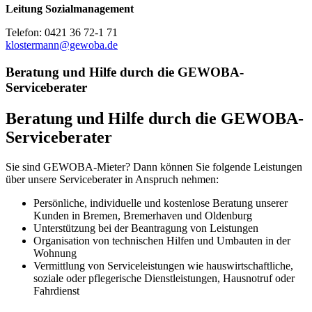
Leitung Sozialmanagement
Telefon: 0421 36 72-1 71
klostermann@gewoba.de
Beratung und Hilfe durch die GEWOBA-
Serviceberater
Beratung und Hilfe durch die GEWOBA-
Serviceberater
Sie sind GEWOBA-Mieter? Dann können Sie folgende Leistungen
über unsere Serviceberater in Anspruch nehmen:
Persönliche, individuelle und kostenlose Beratung unserer
Kunden in Bremen, Bremerhaven und Oldenburg
Unterstützung bei der Beantragung von Leistungen
Organisation von technischen Hilfen und Umbauten in der
Wohnung
Vermittlung von Serviceleistungen wie hauswirtschaftliche,
soziale oder pflegerische Dienstleistungen, Hausnotruf oder
Fahrdienst