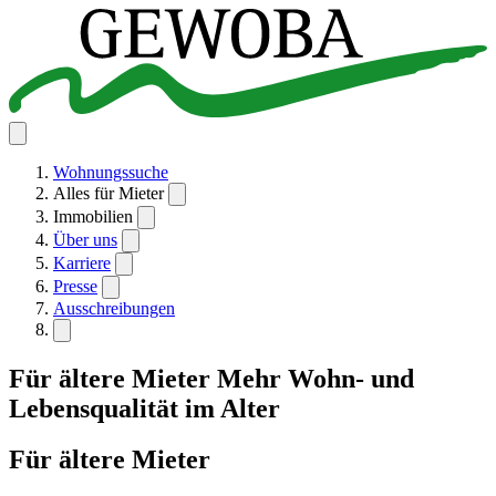
Wohnungssuche
Alles für Mieter
Immobilien
Über uns
Karriere
Presse
Ausschreibungen
Für ältere Mieter
Mehr Wohn- und
Lebensqualität im Alter
Für ältere Mieter