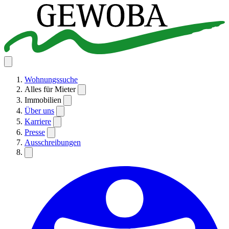
Wohnungssuche
Alles für Mieter
Immobilien
Über uns
Karriere
Presse
Ausschreibungen