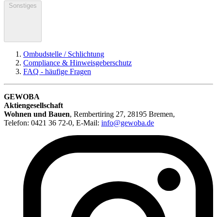
Sonstiges
Ombudstelle / Schlichtung
Compliance & Hinweisgeberschutz
FAQ - häufige Fragen
GEWOBA
Aktiengesellschaft
Wohnen und Bauen
,
Rembertiring 27, 28195 Bremen
,
Telefon: 0421 36 72-0, E-Mail:
info@gewoba.de