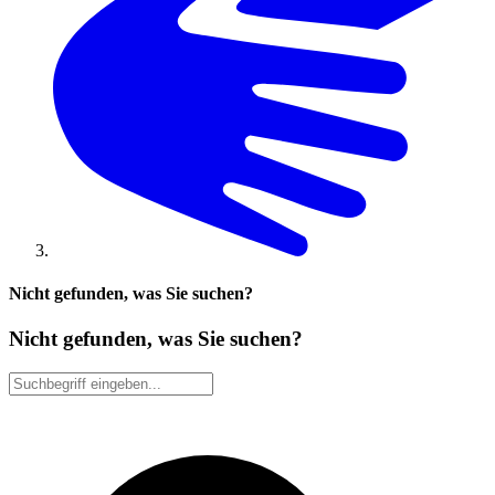
Nicht gefunden, was Sie suchen?
Nicht gefunden, was Sie suchen?