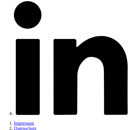
Impressum
Datenschutz