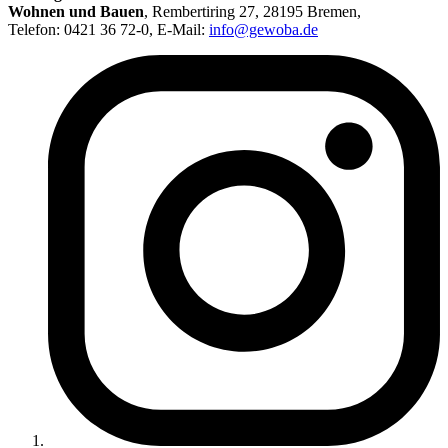
Wohnen und Bauen
,
Rembertiring 27, 28195 Bremen
,
Telefon: 0421 36 72-0, E-Mail:
info@gewoba.de