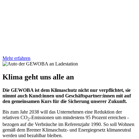
Mehr erfahren
Klima geht uns alle an
Die GEWOBA ist dem Klimaschutz nicht nur verpflichtet, sie
nimmt auch Kund:innen und Geschäftspartner:innen mit auf
den gemeinsamen Kurs für die Sicherung unserer Zukunft.
Bis zum Jahr 2038 will das Unternehmen eine Reduktion der
relativen CO
-Emissionen um mindestens 95 Prozent erreichen -
2
bezogen auf die Verbräuche im Referenzjahr 1990. So soll Wohnen
gemäß dem Bremer Klimaschutz- und Energiegesetz klimaneutral
werden und bezahlbar bleiben.