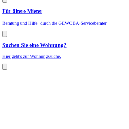
Für ältere Mieter
Beratung und Hilfe durch die GEWOBA-Serviceberater
Suchen Sie eine Wohnung?
Hier geht's zur Wohnungssuche.