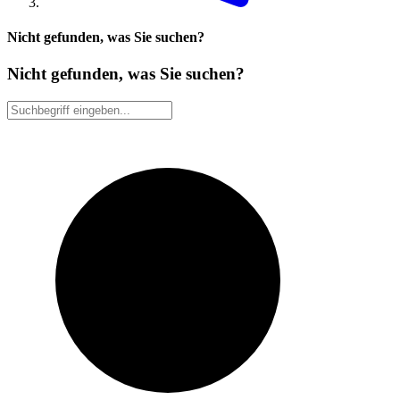
Nicht gefunden, was Sie suchen?
Nicht gefunden, was Sie suchen?