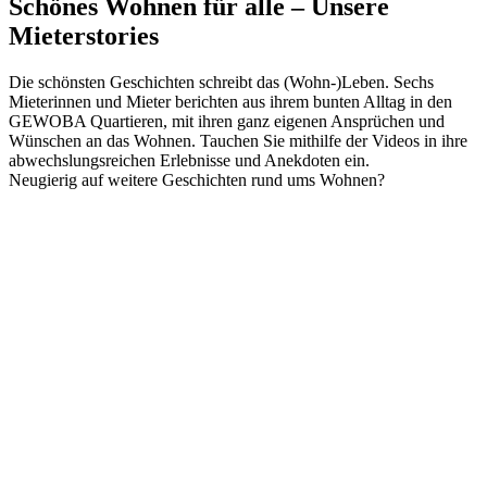
Schönes Wohnen für alle – Unsere
Mieterstories
Die schönsten Geschichten schreibt das (Wohn-)Leben. Sechs
Mieterinnen und Mieter berichten aus ihrem bunten Alltag in den
GEWOBA Quartieren, mit ihren ganz eigenen Ansprüchen und
Wünschen an das Wohnen. Tauchen Sie mithilfe der Videos in ihre
abwechslungsreichen Erlebnisse und Anekdoten ein.
Neugierig auf weitere Geschichten rund ums Wohnen?