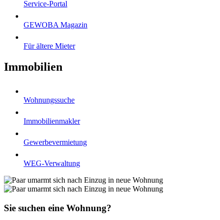
Service-Portal
GEWOBA Magazin
Für ältere Mieter
Immobilien
Wohnungssuche
Immobilienmakler
Gewerbevermietung
WEG-Verwaltung
Sie suchen eine Wohnung?