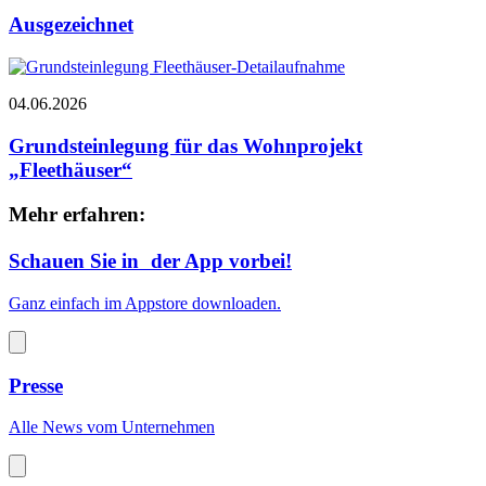
Ausgezeichnet
04.06.2026
Grundsteinlegung für das Wohnprojekt
„Fleethäuser“
Mehr erfahren:
Schauen Sie in der App vorbei!
Ganz einfach im Appstore downloaden.
Presse
Alle News vom Unternehmen