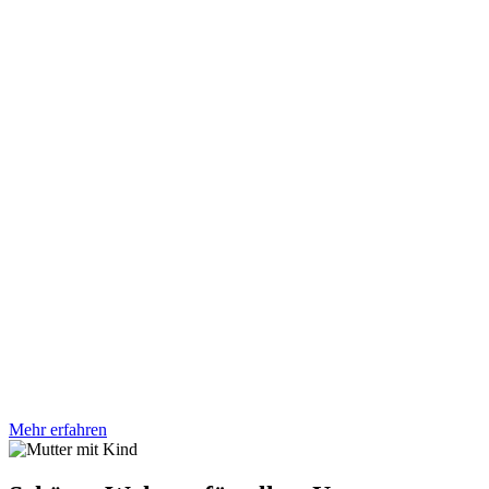
Mehr erfahren