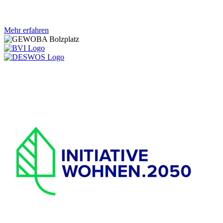
Mehr erfahren