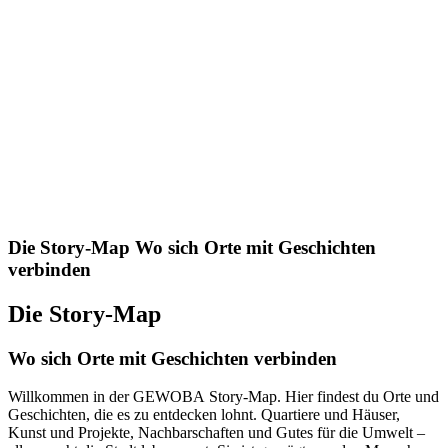
Die Story-Map
Wo sich Orte mit Geschichten
verbinden
Die Story-Map
Wo sich Orte mit Geschichten verbinden
Willkommen in der GEWOBA Story-Map. Hier findest du Orte und
Geschichten, die es zu entdecken lohnt. Quartiere und Häuser,
Kunst und Projekte, Nachbarschaften und Gutes für die Umwelt –