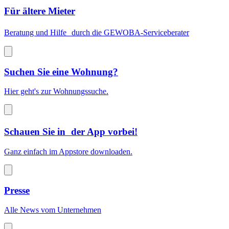
Für ältere Mieter
Beratung und Hilfe durch die GEWOBA-Serviceberater
Suchen Sie eine Wohnung?
Hier geht's zur Wohnungssuche.
Schauen Sie in der App vorbei!
Ganz einfach im Appstore downloaden.
Presse
Alle News vom Unternehmen