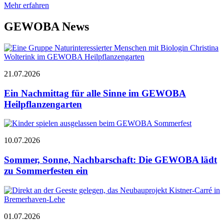
Mehr erfahren
GEWOBA News
21.07.2026
Ein Nachmittag für alle Sinne im GEWOBA
Heilpflanzengarten
10.07.2026
Sommer, Sonne, Nachbarschaft: Die GEWOBA lädt
zu Sommerfesten ein
01.07.2026