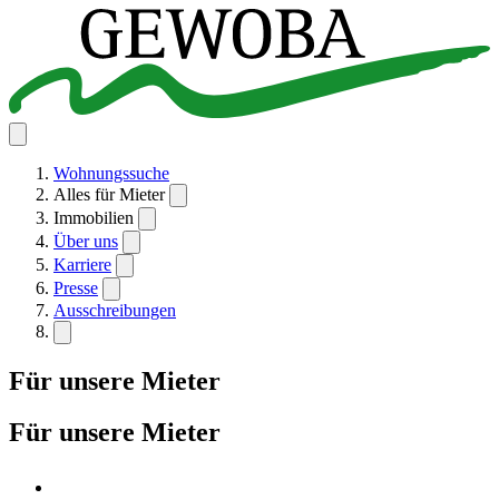
Wohnungssuche
Alles für Mieter
Immobilien
Über uns
Karriere
Presse
Ausschreibungen
Für unsere Mieter
Für unsere Mieter