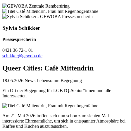
Sylvia Schikker
Pressesprecherin
0421 36 72-1 01
schikker@gewoba.de
Queer Cities: Café Mittendrin
18.05.2026
News Lebensraum Begegnung
Ein Ort der Begegnung für LGBTQ-Senior*innen und alle
Interessierten
Am 21. Mai 2026 treffen sich nun schon zum siebten Mal
interessierte Ehrenamtliche, um sich in entspannter Atmosphäre bei
Kaffee und Kuchen auszutauschen.