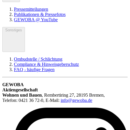
Pressemitteilungen
Publikationen & Pressefotos
GEWOBA @ YouTube
Sonstiges
Ombudstelle / Schlichtung
Compliance & Hinweisgeberschutz
FAQ - häufige Fragen
GEWOBA
Aktiengesellschaft
Wohnen und Bauen
,
Rembertiring 27, 28195 Bremen
,
Telefon: 0421 36 72-0, E-Mail:
info@gewoba.de