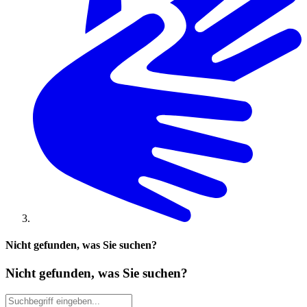
Nicht gefunden, was Sie suchen?
Nicht gefunden, was Sie suchen?