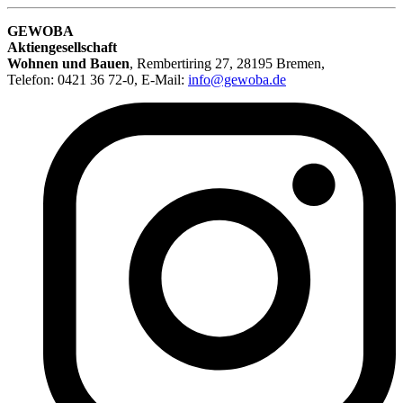
GEWOBA
Aktiengesellschaft
Wohnen und Bauen
,
Rembertiring 27, 28195 Bremen
,
Telefon: 0421 36 72-0, E-Mail:
info@gewoba.de