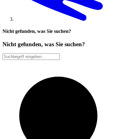
Nicht gefunden, was Sie suchen?
Nicht gefunden, was Sie suchen?