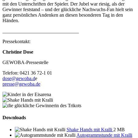
mit den Unterschriften der Spieler. Der Jubel war riesig, als der
Gewinner feststand – und der glückliche Nachwuchs-Fan hielt sein
ganz persönliches Andenken an diesen besonderen Tag in den
Händen.
_______________________________
Pressekontakt:
Christine Dose
GEWOBA-Pressestelle
Telefon: 0421 36 72-1 01
dose@gewoba.d
e
presse@gewoba.de
Downloads
Shake Hands mit Kralli
2 MB
Autogrammstunde mit Kralli