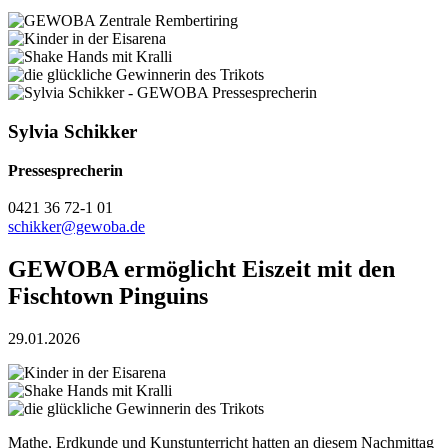
Sylvia Schikker
Pressesprecherin
0421 36 72-1 01
schikker@gewoba.de
GEWOBA ermöglicht Eiszeit mit den
Fischtown Pinguins
29.01.2026
Mathe, Erdkunde und Kunstunterricht hatten an diesem Nachmittag