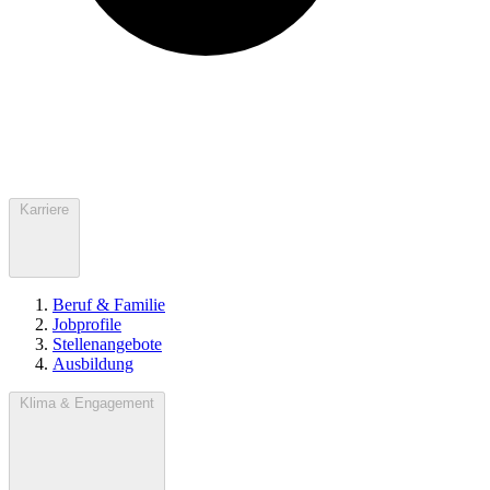
Karriere
Beruf & Familie
Jobprofile
Stellenangebote
Ausbildung
Klima & Engagement